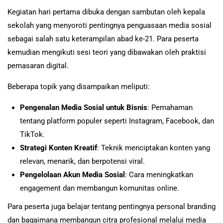
Kegiatan hari pertama dibuka dengan sambutan oleh kepala
sekolah yang menyoroti pentingnya penguasaan media sosial
sebagai salah satu keterampilan abad ke-21. Para peserta
kemudian mengikuti sesi teori yang dibawakan oleh praktisi
pemasaran digital.
Beberapa topik yang disampaikan meliputi:
Pengenalan Media Sosial untuk Bisnis
: Pemahaman
tentang platform populer seperti Instagram, Facebook, dan
TikTok.
Strategi Konten Kreatif
: Teknik menciptakan konten yang
relevan, menarik, dan berpotensi viral.
Pengelolaan Akun Media Sosial
: Cara meningkatkan
engagement dan membangun komunitas online.
Para peserta juga belajar tentang pentingnya personal branding
dan bagaimana membangun citra profesional melalui media