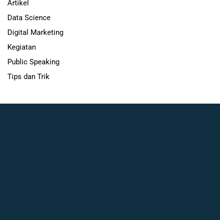
Artikel
Data Science
Digital Marketing
Kegiatan
Public Speaking
Tips dan Trik