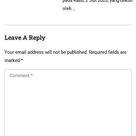
pada Rabu, 2 Juli 2025, yang diikuti
oleh …
Leave A Reply
Your email address will not be published.
Required fields are
marked
*