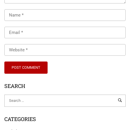
SEARCH
CATEGORIES