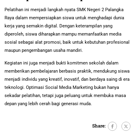
Pelatihan ini menjadi langkah nyata SMK Negeri 2 Palangka
Raya dalam mempersiapkan siswa untuk menghadapi dunia
kerja yang semakin digital. Dengan keterampilan yang
diperoleh, siswa diharapkan mampu memanfaatkan media
sosial sebagai alat promosi, baik untuk kebutuhan profesional
maupun pengembangan usaha mandiri.
Kegiatan ini juga menjadi bukti komitmen sekolah dalam
memberikan pembelajaran berbasis praktik, mendukung siswa
menjadi individu yang kreatif, inovatif, dan berdaya saing di era
teknologi. Optimasi Social Media Marketing bukan hanya
sekadar pelatihan, tetapi juga peluang untuk membuka masa
depan yang lebih cerah bagi generasi muda.
Share: