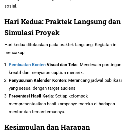
sosial.
Hari Kedua: Praktek Langsung dan
Simulasi Proyek
Hari kedua difokuskan pada praktek langsung. Kegiatan ini
mencakup:
Pembuatan Konten
Visual dan Teks
: Mendesain postingan
kreatif dan menyusun caption menarik.
Penyusunan Kalender Konten
: Merancang jadwal publikasi
yang sesuai dengan target audiens.
Presentasi Hasil Kerja
: Setiap kelompok
mempresentasikan hasil kampanye mereka di hadapan
mentor dan teman-temannya.
Kesimpulan dan Harapan