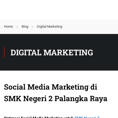
Home
Blog
Digital Marketing
DIGITAL MARKETING
Social Media Marketing di
SMK Negeri 2 Palangka Raya