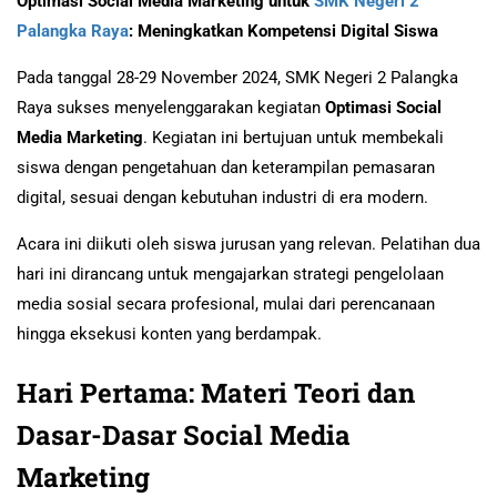
Optimasi Social Media Marketing untuk
SMK Negeri 2
Palangka Raya
: Meningkatkan Kompetensi Digital Siswa
Pada tanggal 28-29 November 2024, SMK Negeri 2 Palangka
Raya sukses menyelenggarakan kegiatan
Optimasi Social
Media Marketing
. Kegiatan ini bertujuan untuk membekali
siswa dengan pengetahuan dan keterampilan pemasaran
digital, sesuai dengan kebutuhan industri di era modern.
Acara ini diikuti oleh siswa jurusan yang relevan. Pelatihan dua
hari ini dirancang untuk mengajarkan strategi pengelolaan
media sosial secara profesional, mulai dari perencanaan
hingga eksekusi konten yang berdampak.
Hari Pertama: Materi Teori dan
Dasar-Dasar Social Media
Marketing