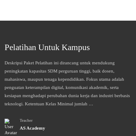
Pelatihan Untuk Kampus
Deskripsi Paket Pelatihan ini dirancang untuk mendukung
peningkatan kapasitas SDM perguruan tinggi, baik dosen,
mahasiswa, maupun tenaga kependidikan. Fokus utama adalah
penguatan keterampilan digital, komunikasi akademik, serta
kesiapan menghadapi perubahan dunia kerja dan industri berbasis
teknologi. Ketentuan Kelas Minimal jumlah …
Teacher
AS Academy