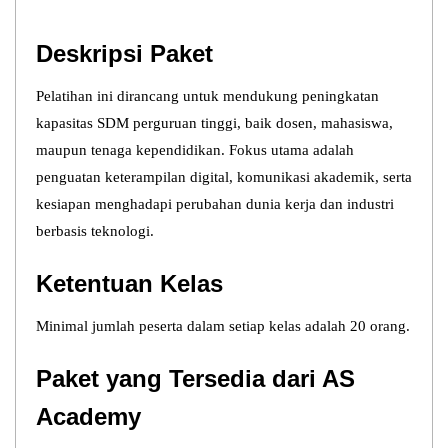
Deskripsi Paket
Pelatihan ini dirancang untuk mendukung peningkatan
kapasitas SDM perguruan tinggi, baik dosen, mahasiswa,
maupun tenaga kependidikan. Fokus utama adalah
penguatan keterampilan digital, komunikasi akademik, serta
kesiapan menghadapi perubahan dunia kerja dan industri
berbasis teknologi.
Ketentuan Kelas
Minimal jumlah peserta dalam setiap kelas adalah 20 orang.
Paket yang Tersedia dari AS
Academy