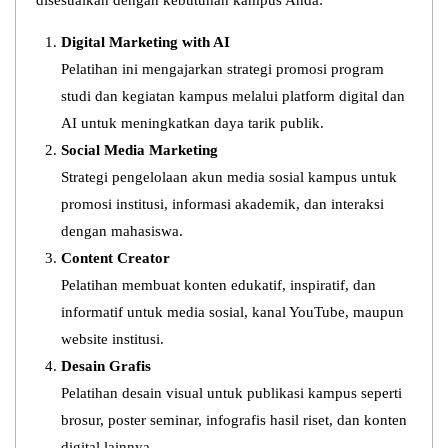
disesuaikan dengan kebutuhan kampus Anda:
Digital Marketing with AI
Pelatihan ini mengajarkan strategi promosi program
studi dan kegiatan kampus melalui platform digital dan
AI untuk meningkatkan daya tarik publik.
Social Media Marketing
Strategi pengelolaan akun media sosial kampus untuk
promosi institusi, informasi akademik, dan interaksi
dengan mahasiswa.
Content Creator
Pelatihan membuat konten edukatif, inspiratif, dan
informatif untuk media sosial, kanal YouTube, maupun
website institusi.
Desain Grafis
Pelatihan desain visual untuk publikasi kampus seperti
brosur, poster seminar, infografis hasil riset, dan konten
digital lainnya.