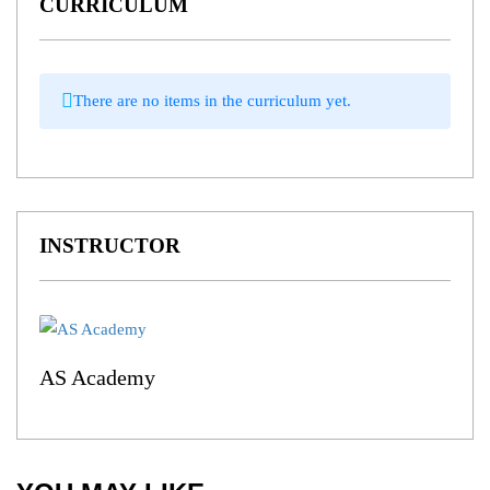
CURRICULUM
There are no items in the curriculum yet.
INSTRUCTOR
AS Academy