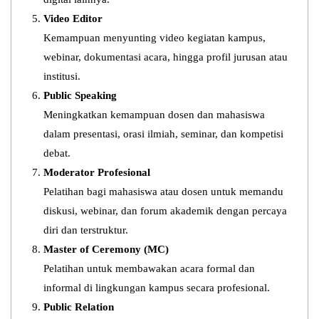
Video Editor
Kemampuan menyunting video kegiatan kampus,
webinar, dokumentasi acara, hingga profil jurusan atau
institusi.
Public Speaking
Meningkatkan kemampuan dosen dan mahasiswa
dalam presentasi, orasi ilmiah, seminar, dan kompetisi
debat.
Moderator Profesional
Pelatihan bagi mahasiswa atau dosen untuk memandu
diskusi, webinar, dan forum akademik dengan percaya
diri dan terstruktur.
Master of Ceremony (MC)
Pelatihan untuk membawakan acara formal dan
informal di lingkungan kampus secara profesional.
Public Relation