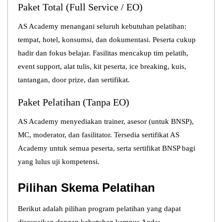
Paket Total (Full Service / EO)
AS Academy menangani seluruh kebutuhan pelatihan:
tempat, hotel, konsumsi, dan dokumentasi. Peserta cukup
hadir dan fokus belajar. Fasilitas mencakup tim pelatih,
event support, alat tulis, kit peserta, ice breaking, kuis,
tantangan, door prize, dan sertifikat.
Paket Pelatihan (Tanpa EO)
AS Academy menyediakan trainer, asesor (untuk BNSP),
MC, moderator, dan fasilitator. Tersedia sertifikat AS
Academy untuk semua peserta, serta sertifikat BNSP bagi
yang lulus uji kompetensi.
Pilihan Skema Pelatihan
Berikut adalah pilihan program pelatihan yang dapat