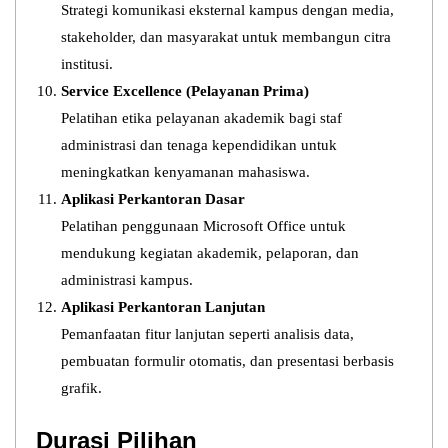
Strategi komunikasi eksternal kampus dengan media,
stakeholder, dan masyarakat untuk membangun citra
institusi.
Service Excellence (Pelayanan Prima)
Pelatihan etika pelayanan akademik bagi staf
administrasi dan tenaga kependidikan untuk
meningkatkan kenyamanan mahasiswa.
Aplikasi Perkantoran Dasar
Pelatihan penggunaan Microsoft Office untuk
mendukung kegiatan akademik, pelaporan, dan
administrasi kampus.
Aplikasi Perkantoran Lanjutan
Pemanfaatan fitur lanjutan seperti analisis data,
pembuatan formulir otomatis, dan presentasi berbasis
grafik.
Durasi Pilihan