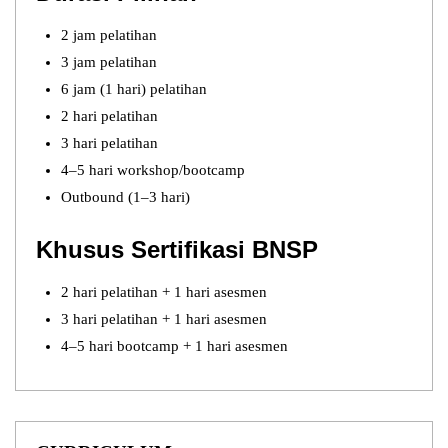
2 jam pelatihan
3 jam pelatihan
6 jam (1 hari) pelatihan
2 hari pelatihan
3 hari pelatihan
4–5 hari workshop/bootcamp
Outbound (1–3 hari)
Khusus Sertifikasi BNSP
2 hari pelatihan + 1 hari asesmen
3 hari pelatihan + 1 hari asesmen
4–5 hari bootcamp + 1 hari asesmen