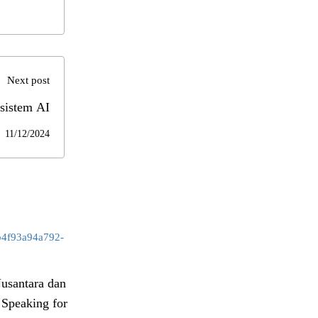
Next post
sistem AI
11/12/2024
usantara dan
Speaking for