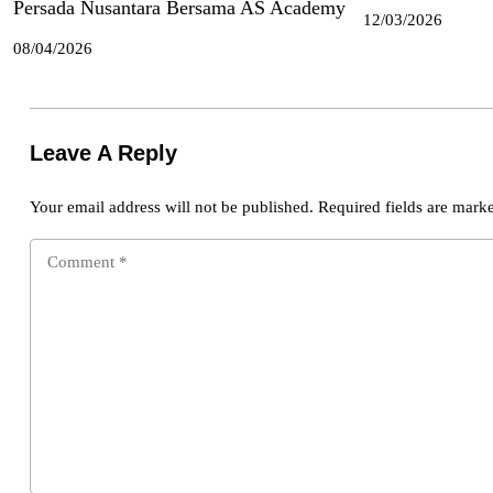
Persada Nusantara Bersama AS Academy
12/03/2026
08/04/2026
Leave A Reply
Your email address will not be published.
Required fields are mar