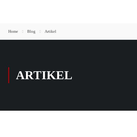
Home
Blog
Artikel
ARTIKEL