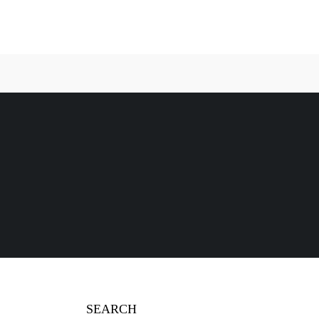
SEARCH