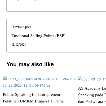
Previous post
Emotional Selling Points (ESP)
11/12/2024
You may also like
AS Academy Ber
Public Speaking for Entrepreneur:
Speaking pada 
Pelatihan UMKM Binaan PT Pama
dan Pariwisata