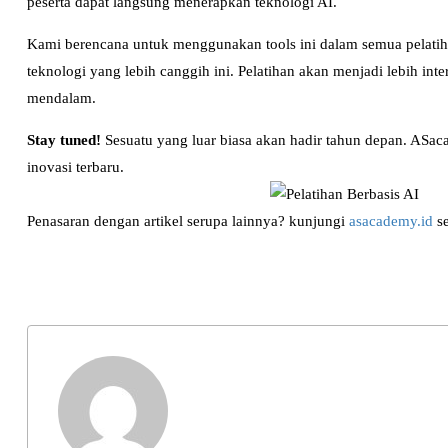
peserta dapat langsung menerapkan teknologi AI.
Kami berencana untuk menggunakan tools ini dalam semua pelatih
teknologi yang lebih canggih ini. Pelatihan akan menjadi lebih in
mendalam.
Stay tuned!
Sesuatu yang luar biasa akan hadir tahun depan. ASaca
inovasi terbaru.
Penasaran dengan artikel serupa lainnya? kunjungi
asacademy.id
se