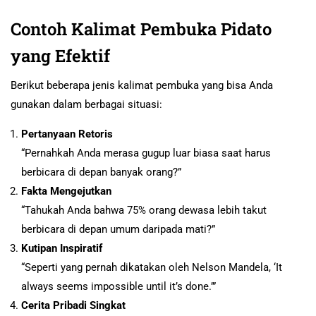
Contoh Kalimat Pembuka Pidato
yang Efektif
Berikut beberapa jenis kalimat pembuka yang bisa Anda
gunakan dalam berbagai situasi:
Pertanyaan Retoris
“Pernahkah Anda merasa gugup luar biasa saat harus
berbicara di depan banyak orang?”
Fakta Mengejutkan
“Tahukah Anda bahwa 75% orang dewasa lebih takut
berbicara di depan umum daripada mati?”
Kutipan Inspiratif
“Seperti yang pernah dikatakan oleh Nelson Mandela, ‘It
always seems impossible until it’s done.’”
Cerita Pribadi Singkat