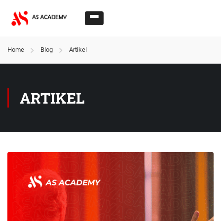
Home
Blog
Artikel
ARTIKEL