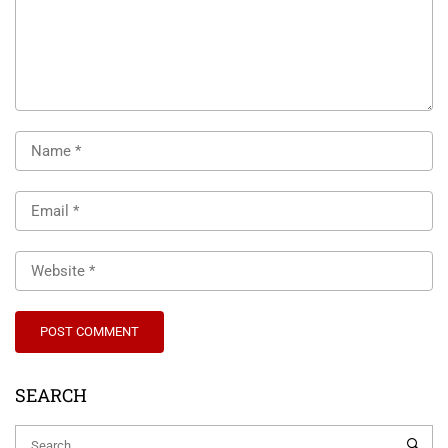
SEARCH