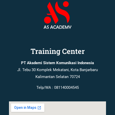
Training Center
PT Akademi Sistem Komunikasi Indonesia
Jl. Tebu 30 Komplek Mekatani, Kota Banjarbaru
Kalimantan Selatan 70724
Telp/WA : 081140004545