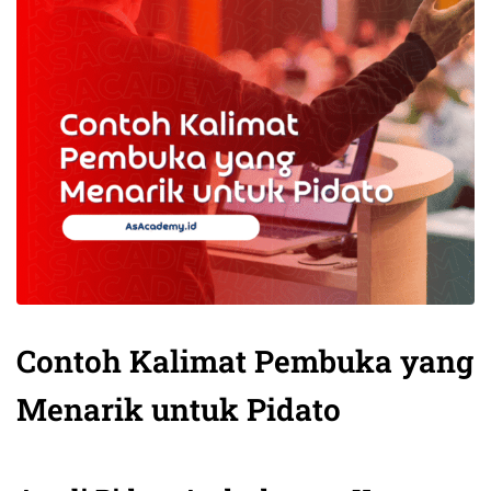
Contoh Kalimat Pembuka yang
Menarik untuk Pidato