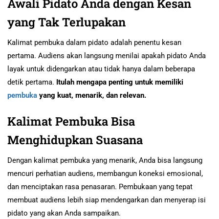
Awali Pidato Anda dengan Kesan
yang Tak Terlupakan
Kalimat pembuka dalam pidato adalah penentu kesan
pertama. Audiens akan langsung menilai apakah pidato Anda
layak untuk didengarkan atau tidak hanya dalam beberapa
detik pertama.
Itulah mengapa penting untuk memiliki
pembuka
yang kuat, menarik, dan relevan.
Kalimat Pembuka Bisa
Menghidupkan Suasana
Dengan kalimat pembuka yang menarik, Anda bisa langsung
mencuri perhatian audiens, membangun koneksi emosional,
dan menciptakan rasa penasaran. Pembukaan yang tepat
membuat audiens lebih siap mendengarkan dan menyerap isi
pidato yang akan Anda sampaikan.