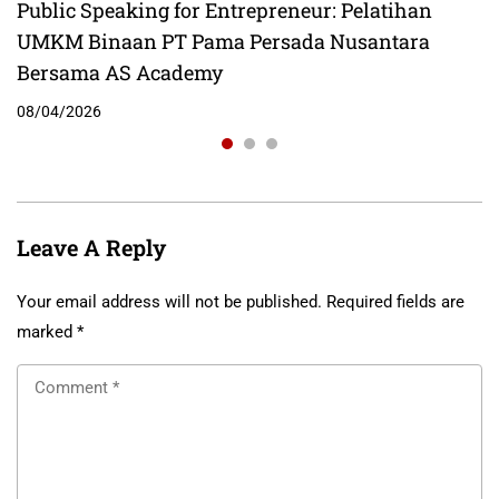
Public Speaking for Entrepreneur: Pelatihan
UMKM Binaan PT Pama Persada Nusantara
Bersama AS Academy
08/04/2026
Leave A Reply
Your email address will not be published.
Required fields are
marked
*