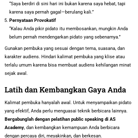
“Saya berdiri di sini hari ini bukan karena saya hebat, tapi
karena saya pernah gagal—berulang kali.”
Pernyataan Provokatif
“Kalau Anda pikir pidato itu membosankan, mungkin Anda
belum pernah mendengarkan pidato yang sebenarnya.”
Gunakan pembuka yang sesuai dengan tema, suasana, dan
karakter audiens. Hindari kalimat pembuka yang klise atau
terlalu umum karena bisa membuat audiens kehilangan minat
sejak awal.
Latih dan Kembangkan Gaya Anda
Kalimat pembuka hanyalah awal. Untuk menyampaikan pidato
yang efektif, Anda perlu menguasai teknik berbicara lainnya.
Bergabunglah dengan pelatihan public speaking di AS
Academy
, dan kembangkan kemampuan Anda berbicara
dengan percaya diri, meyakinkan, dan berkesan.