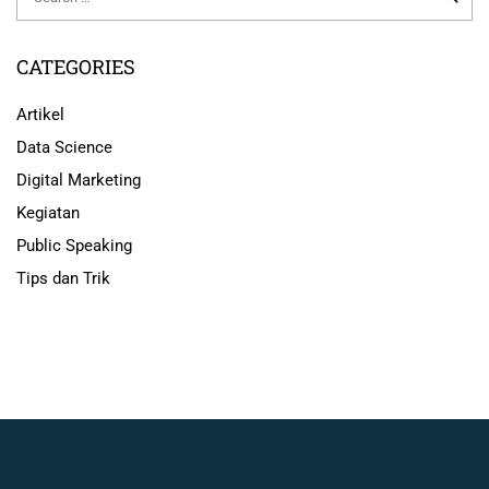
CATEGORIES
Artikel
Data Science
Digital Marketing
Kegiatan
Public Speaking
Tips dan Trik