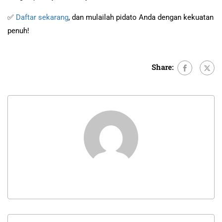
✅
Daftar sekarang
, dan mulailah pidato Anda dengan kekuatan
penuh!
Share: